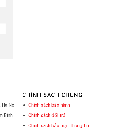
CHÍNH SÁCH CHUNG
 Hà Nội
Chính sách bảo hành
 Bình,
Chính sách đổi trả
Chính sách bảo mật thông tin