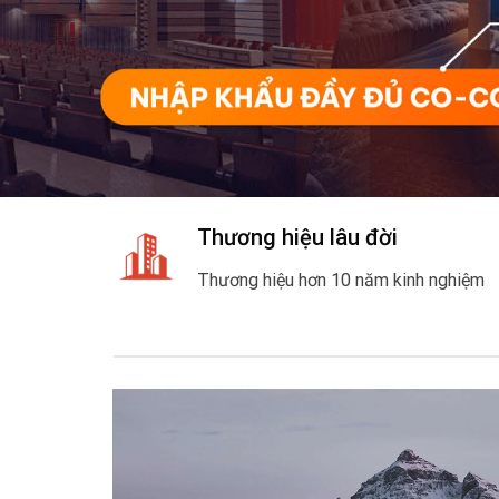
Thương hiệu lâu đời
Thương hiệu hơn 10 năm kinh nghiệm