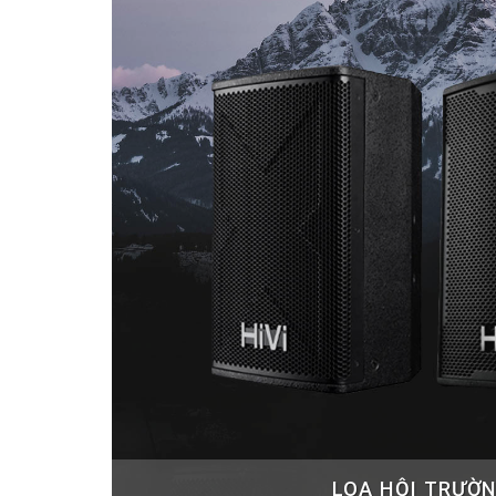
LOA HỘI TRƯỜ