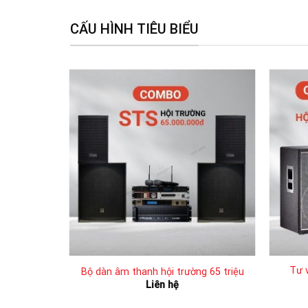
CẤU HÌNH TIÊU BIỂU
Tư 
Bộ dàn âm thanh hội trường 65 triệu
Liên hệ