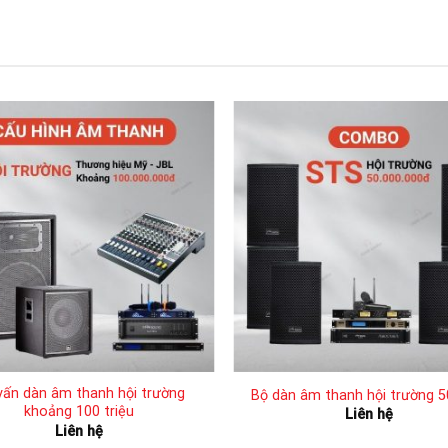
vấn dàn âm thanh hội trường
Bộ dàn âm thanh hội trường 50
khoảng 100 triệu
Liên hệ
Liên hệ