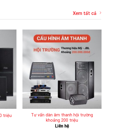
Xem tất cả
Tư vấn dàn âm thanh hội trường
 triệu
khoảng 200 triệu
Liên hệ