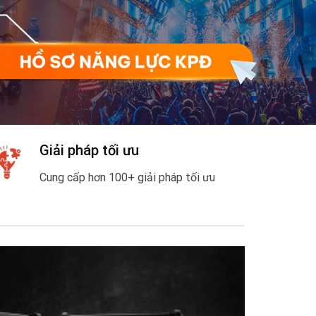
Giải pháp tối ưu
Cung cấp hơn 100+ giải pháp tối ưu