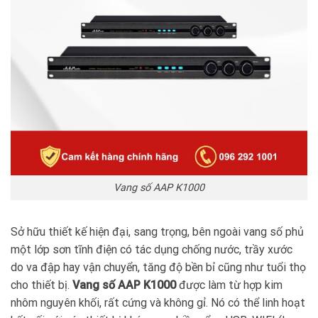
Vang số AAP K1000
Sở hữu thiết kế hiện đại, sang trọng, bên ngoài vang số phủ
một lớp sơn tĩnh điện có tác dụng chống nước, trầy xước
do va đập hay vận chuyển, tăng độ bền bỉ cũng như tuổi thọ
cho thiết bị.
Vang số AAP K1000
được làm từ hợp kim
nhôm nguyên khối, rất cứng và không gỉ. Nó có thể linh hoạt