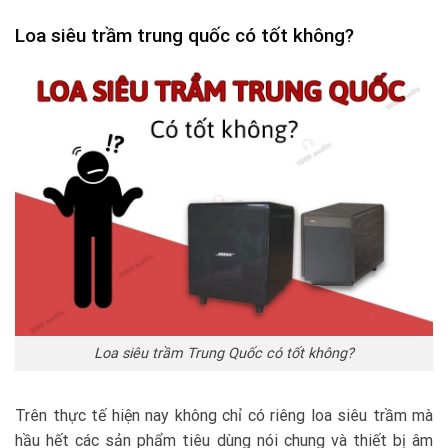
Loa siêu trầm trung quốc có tốt không?
Loa siêu trầm Trung Quốc có tốt không?
Trên thực tế hiện nay không chỉ có riêng loa siêu trầm mà
hầu hết các sản phẩm tiêu dùng nói chung và thiết bị âm