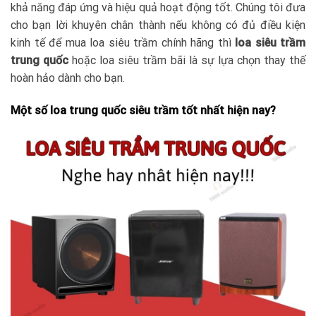
khả năng đáp ứng và hiệu quả hoạt động tốt. Chúng tôi đưa
cho bạn lời khuyên chân thành nếu không có đủ điều kiện
kinh tế để mua loa siêu trầm chính hãng thì
loa siêu trầm
trung quốc
hoặc loa siêu trầm bãi là sự lựa chọn thay thế
hoàn hảo dành cho bạn.
Một số loa trung quốc siêu trầm tốt nhất hiện nay?