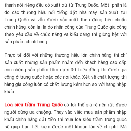
thanh nói riêng đều có xuất xứ từ Trung Quốc. Một phần là
do các thương hiệu nổi tiếng đặt nhà máy sản xuất tại
Trung Quốc và vẫn được sản xuất theo đúng tiêu chuẩn
chính hãng, còn lại là do nhân công của Trung Quốc gia công
theo yêu cầu về chức năng và kiểu dáng thì giống hệt với
sản phẩm chính hãng.
Thực tế đối với những thương hiệu lớn chính hãng thì chỉ
sản xuất những sản phẩm nhắm đến khách hàng cao cấp
còn những sản phẩm tầm dưới 30 triệu đồng thì được gia
công ở trung quốc hoặc các nơi khác. Xét về chất lượng thì
hàng gia công luôn có chất lượng kém hơn so với hàng nhập
khẩu.
Loa siêu trầm Trung Quốc
có lợi thế giá rẻ nên rất được
người dùng ưa chuộng. Thay vào việc mua sản phẩm nhập
khẩu chính hãng đắt tiền thì mua loa siêu trầm trung quốc
sẽ giúp bạn tiết kiệm được một khoản lớn về chi phí. Mà