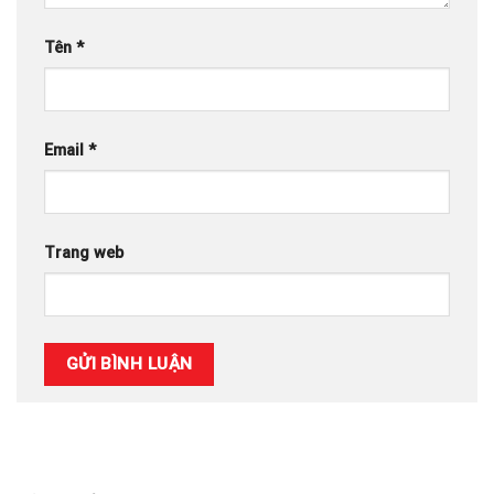
Tên
*
Email
*
Trang web