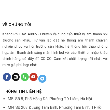
VỀ CHÚNG TÔI
Khang Phú Đạt Audio - Chuyên về cung cấp thiết bị âm thanh hội
trường sân khấu. Tư vấn lắp đặt hệ thống âm thanh chuyên
nghiệp phục vụ hội trường sân khấu, hệ thống hội thảo phòng
họp, âm thanh ánh sáng màn hình led với các thiết bị nhập khẩu
chính hãng, có đầy đủ CO CQ. Cam kết chất lượng tốt nhất với
mức giá phù hợp nhất.
THÔNG TIN LIÊN HỆ
MB: Số 8, Phố Hồng Đô, Phường Từ Liêm, Hà Nội
MN: Số 203 Đường Tam Bình, Phường Tam Bình, TP.Hồ