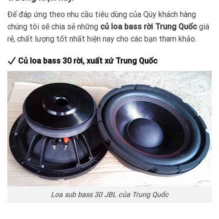
Để đáp ứng theo nhu cầu tiêu dùng của Qúy khách hàng
chúng tôi sẽ chia sẻ những
củ loa bass rời Trung Quốc
giá
rẻ, chất lượng tốt nhất hiện nay cho các bạn tham khảo.
Củ loa bass 30 rời, xuất xứ Trung Quốc
Loa sub bass 30 JBL của Trung Quốc