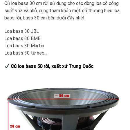
Củ loa bass 30 cm rời sử dụng cho các dòng loa có công
suất vừa và nhỏ, cùng tham khảo một số thương hiệu loa
bass rời, bass 30 cm bên dưới đây nhé!
Loa bass 30 JBL
Loa bass 30 BMB
Loa bass 30 Martin
Loa bass 30 từ neo…
Củ loa bass 50 rời, xuất xứ Trung Quốc