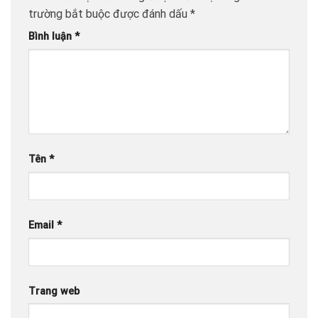
trường bắt buộc được đánh dấu
*
Bình luận
*
Tên
*
Email
*
Trang web