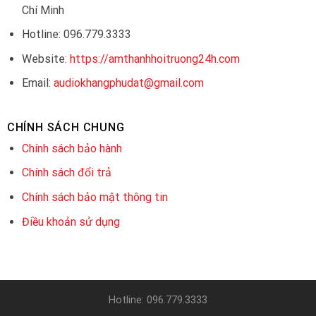
Chí Minh
Hotline: 096.779.3333
Website:
https://amthanhhoitruong24h.com
Email:
audiokhangphudat@gmail.com
CHÍNH SÁCH CHUNG
Chính sách bảo hành
Chính sách đổi trả
Chính sách bảo mật thông tin
Điều khoản sử dụng
Hotline: 096.779.3333