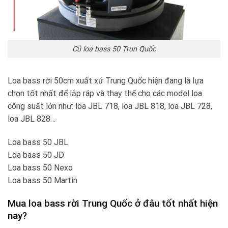
Củ loa bass 50 Trun Quốc
Loa bass rời 50cm xuất xứ Trung Quốc hiện đang là lựa
chọn tốt nhất để lắp ráp và thay thế cho các model loa
công suất lớn như: loa JBL 718, loa JBL 818, loa JBL 728,
loa JBL 828…
Loa bass 50 JBL
Loa bass 50 JD
Loa bass 50 Nexo
Loa bass 50 Martin
Mua loa bass rời Trung Quốc ở đâu tốt nhất hiện
nay?