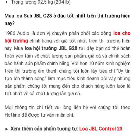
Trọng lượng 92,5 kg (204 lb)
Mua loa Sub JBL G28 ở đâu tốt nhất trên thị trường hiện
nay?
1986 Audio là đơn vị chuyên phân phối các dòng
loa cho
hội trường
chính hãng với giá tốt nhất trên thị trường hiện
nay. Mua
loa hội trường JBL G28
tại đây bạn có thể hoàn
toàn yên tâm về chất lượng sản phẩm, giá cả và chính sách
bảo hành sản phẩm chính hãng. Với hơn 10 năm kinh nghiệm
trên thị trường âm thanh chúng tôi luôn lấy tiêu chí “Uy tín
tạo lên thành công” làm mục tiêu kinh doanh bởi vậy những
sản phẩm chúng tôi mang đến cho khách hàng luôn luôn là
tốt nhất về cả chất lượng lẫn giá cả.
Mọi thông tin chi tiết vui lòng liên hệ với chúng tôi theo
Hotline để được tư vấn miễn phí.
► Xem thêm sản phẩm tương tự:
Loa JBL Control 23