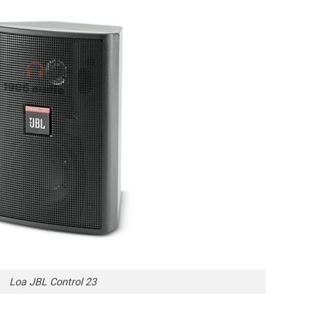
Loa JBL Control 23