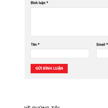
Bình luận
*
Tên
*
Email
*