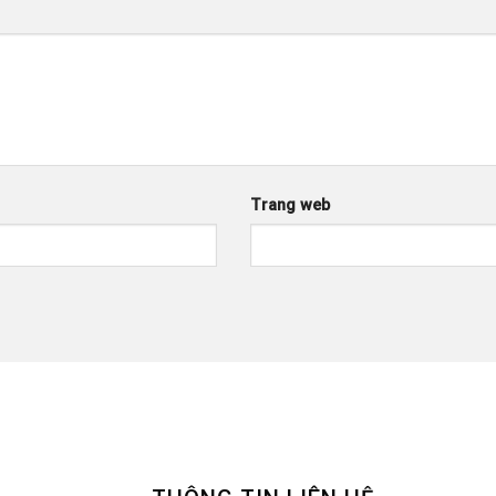
Trang web