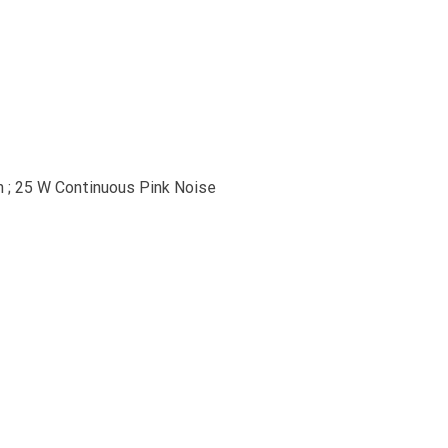
n ; 25 W Continuous Pink Noise