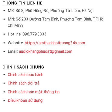
THÔNG TIN LIÊN HỆ
MB: Số 8, Phố Hồng Đô, Phường Từ Liêm, Hà Nội
MN: Số 203 Đường Tam Bình, Phường Tam Bình, TP.Hồ
Chí Minh
Hotline: 096.779.3333
Website:
https://amthanhhoitruong24h.com
Email:
audiokhangphudat@gmail.com
CHÍNH SÁCH CHUNG
Chính sách bảo hành
Chính sách đổi trả
Chính sách bảo mật thông tin
Điều khoản sử dụng