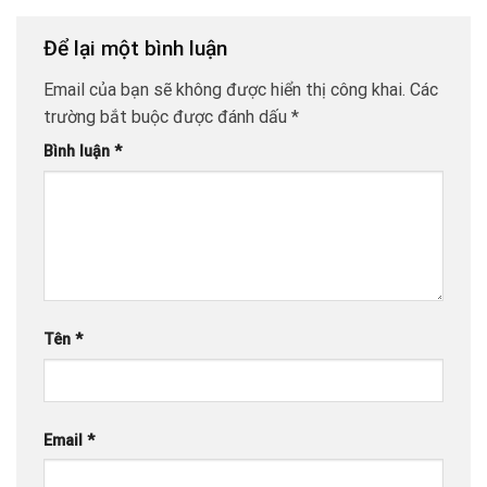
Để lại một bình luận
Email của bạn sẽ không được hiển thị công khai.
Các
trường bắt buộc được đánh dấu
*
Bình luận
*
Tên
*
Email
*