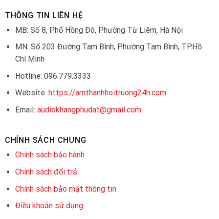
THÔNG TIN LIÊN HỆ
MB: Số 8, Phố Hồng Đô, Phường Từ Liêm, Hà Nội
MN: Số 203 Đường Tam Bình, Phường Tam Bình, TP.Hồ
Chí Minh
Hotline: 096.779.3333
Website:
https://amthanhhoitruong24h.com
Email:
audiokhangphudat@gmail.com
CHÍNH SÁCH CHUNG
Chính sách bảo hành
Chính sách đổi trả
Chính sách bảo mật thông tin
Điều khoản sử dụng