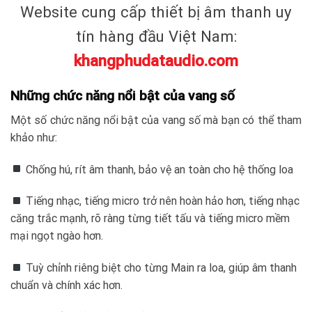
Website cung cấp thiết bị âm thanh uy
tín hàng đầu Việt Nam:
khangphudataudio.com
Những chức năng nổi bật của vang số
Một số chức năng nổi bật của vang số mà bạn có thể tham
khảo như:
Chống hú, rít âm thanh, bảo vệ an toàn cho hệ thống loa
Tiếng nhạc, tiếng micro trở nên hoàn hảo hơn, tiếng nhạc
căng trắc mạnh, rõ ràng từng tiết tấu và tiếng micro mềm
mại ngọt ngào hơn.
Tuỳ chỉnh riêng biệt cho từng Main ra loa, giúp âm thanh
chuẩn và chính xác hơn.