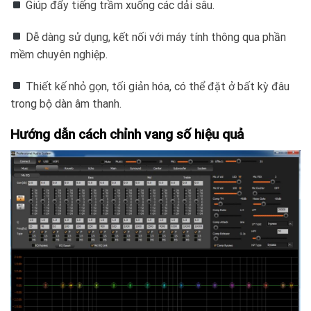
Giúp đẩy tiếng trầm xuống các dải sâu.
Dễ dàng sử dụng, kết nối với máy tính thông qua phần
mềm chuyên nghiệp.
Thiết kế nhỏ gọn, tối giản hóa, có thể đặt ở bất kỳ đâu
trong bộ dàn âm thanh.
Hướng dẫn cách chỉnh vang số hiệu quả