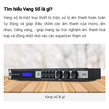
Tìm hiểu Vang Số là gì?
Vang số là một loại thiết bị trộn, xử lý âm thanh hoàn toàn
tự động và giúp điều chỉnh các âm thanh của micro, âm
nhạc, tiếng vang,… giúp mang lại trải nghiệm âm thanh hoà
hợp và đồng nhất nhờ vào các equalizer tham số.
Vang số là gì