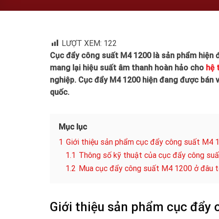
LƯỢT XEM:
122
Cục đẩy công suất M4 1200 là sản phẩm hiện đ
mang lại hiệu suất âm thanh hoàn hảo cho
hệ 
nghiệp. Cục đẩy M4 1200 hiện đang được bán và
quốc.
Mục lục
1
Giới thiệu sản phẩm cục đẩy công suất M4 
1.1
Thông số kỹ thuật của cục đẩy công su
1.2
Mua cục đẩy công suất M4 1200 ở đâu tố
Giới thiệu sản phẩm cục đẩy