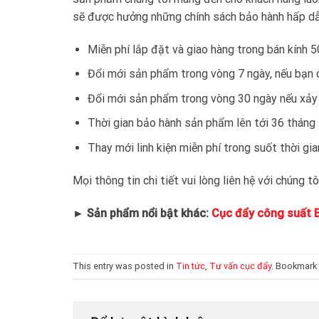
sẽ được hưởng những chính sách bảo hành hấp dẫ
Miễn phí lắp đặt và giao hàng trong bán kính 
Đổi mới sản phẩm trong vòng 7 ngày, nếu bạn 
Đổi mới sản phẩm trong vòng 30 ngày nếu xảy r
Thời gian bảo hành sản phẩm lên tới 36 tháng
Thay mới linh kiện miễn phí trong suốt thời gi
Mọi thông tin chi tiết vui lòng liên hệ với chúng 
► Sản phẩm nổi bật khác:
Cục đẩy công suất 
This entry was posted in
Tin tức
,
Tư vấn cục đẩy
. Bookmark