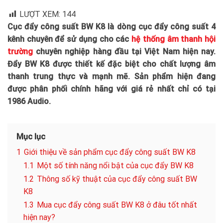
LƯỢT XEM:
144
Cục đẩy công suất BW K8 là dòng cục đẩy công suất 4
kênh chuyên để sử dụng cho các
hệ thống âm thanh hội
trường
chuyên nghiệp hàng đầu tại Việt Nam hiện nay.
Đẩy BW K8 được thiết kế đặc biệt cho chất lượng âm
thanh trung thực và mạnh mẽ. Sản phẩm hiện đang
được phân phối chính hãng với giá rẻ nhất chỉ có tại
1986 Audio.
Mục lục
1
Giới thiệu về sản phẩm cục đẩy công suất BW K8
1.1
Một số tính năng nổi bật của cục đẩy BW K8
1.2
Thông số kỹ thuật của cục đẩy công suất BW
K8
1.3
Mua cục đẩy công suất BW K8 ở đâu tốt nhất
hiện nay?