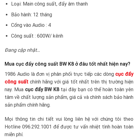
Loại: Main công suất, đẩy âm thanh
Bảo hành: 12 tháng
Cổng vào Audio : 4
Công suất : 600W/ kênh
Đang cập nhật…
Mua cục đẩy công suất BW K8 ở đâu tốt nhất hiện nay?
1986 Audio là đơn vị phân phối trực tiếp các dòng
cục đẩy
công suất
chính hãng với giá tốt nhất trên thị trường hiện
nay. Mua
cục đẩy BW K8
tại đây bạn có thể hoàn toàn yên
tâm về chất lượng sản phẩm, giá cả và chính sách bảo hành
sản phẩm chính hãng.
Mọi thông tin chi tiết vui lòng liên hệ với chúng tôi theo
Hotline 096.292.1001 để được tư vấn nhiệt tình hoàn toàn
miễn phí.