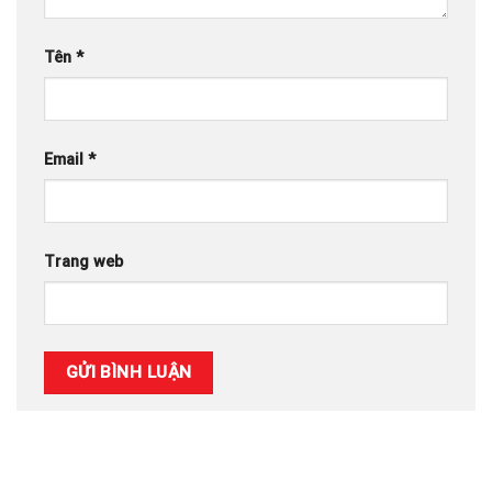
Tên
*
Email
*
Trang web