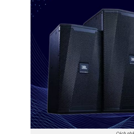
Cách nhận