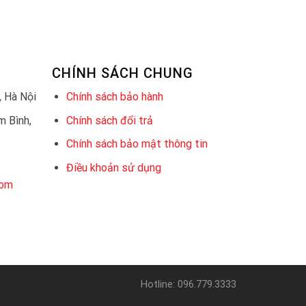
CHÍNH SÁCH CHUNG
 Hà Nội
Chính sách bảo hành
 Bình,
Chính sách đổi trả
Chính sách bảo mật thông tin
Điều khoản sử dụng
com
Hotline: 096.779.3333