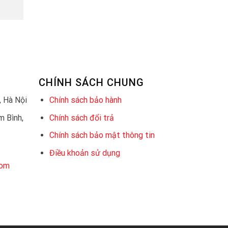
CHÍNH SÁCH CHUNG
 Hà Nội
Chính sách bảo hành
 Bình,
Chính sách đổi trả
Chính sách bảo mật thông tin
Điều khoản sử dụng
com