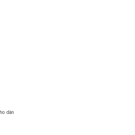
cho dàn