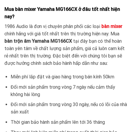
Mua bàn mixer Yamaha MG166CX ở đâu tốt nhất hiện
nay?
1986 Audio là đơn vị chuyên phân phối các loại
bàn mixer
chính hãng với giá tốt nhất trên thị trường hiện nay. Mua
bàn trộn âm Yamaha MG166CX
tại đây bạn có thể hoàn
toàn yên tâm về chất lượng sản phẩm, giá cả luôn cam kết
rẻ nhất trên thị trường. Đặc biệt đến với chúng tôi bạn sẽ
được hưởng chính sách bảo hành hấp dẫn như sau:
Miễn phí lắp đặt và giao hàng trong bán kính 50km
Đổi mới sản phẩm trong vòng 7 ngày nếu cảm thấy
không hài lòng
Đổi mới sản phẩm trong vòng 30 ngày, nếu có lỗi của nhà
sản xuất
Thời gian bảo hành sản phẩm lên tới 36 tháng