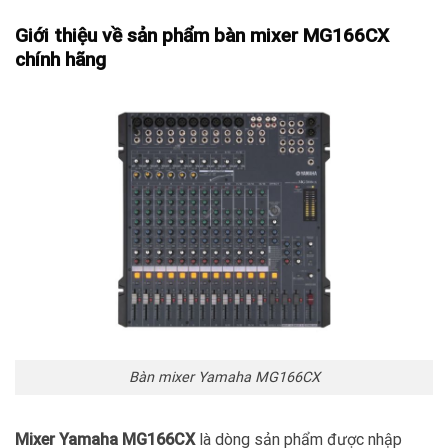
Giới thiệu về sản phẩm bàn mixer MG166CX
chính hãng
Bàn mixer Yamaha MG166CX
Mixer Yamaha MG166CX
là dòng sản phẩm được nhập