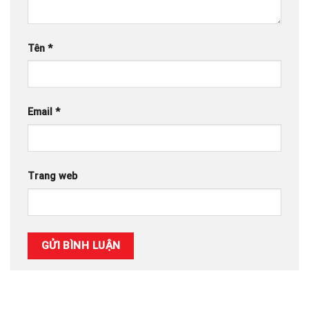
Tên
*
Email
*
Trang web