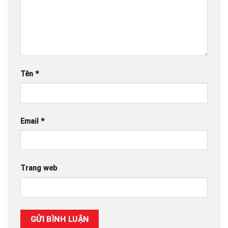
Tên
*
Email
*
Trang web