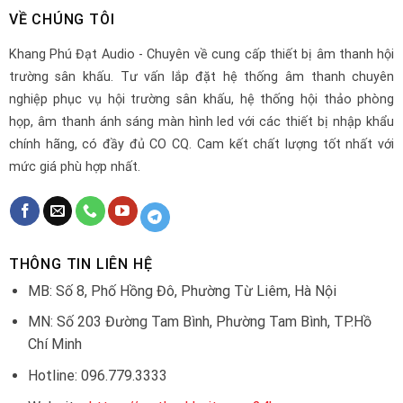
VỀ CHÚNG TÔI
Khang Phú Đạt Audio - Chuyên về cung cấp thiết bị âm thanh hội
trường sân khấu. Tư vấn lắp đặt hệ thống âm thanh chuyên
nghiệp phục vụ hội trường sân khấu, hệ thống hội thảo phòng
họp, âm thanh ánh sáng màn hình led với các thiết bị nhập khẩu
chính hãng, có đầy đủ CO CQ. Cam kết chất lượng tốt nhất với
mức giá phù hợp nhất.
THÔNG TIN LIÊN HỆ
MB: Số 8, Phố Hồng Đô, Phường Từ Liêm, Hà Nội
MN: Số 203 Đường Tam Bình, Phường Tam Bình, TP.Hồ
Chí Minh
Hotline: 096.779.3333