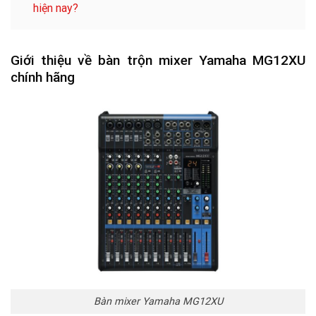
hiện nay?
Giới thiệu về bàn trộn mixer Yamaha MG12XU
chính hãng
Bàn mixer Yamaha MG12XU