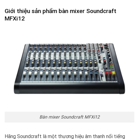
Giới thiệu sản phẩm bàn mixer Soundcraft
MFXi12
Bàn mixer Soundcraft MFXi12
Hãng Soundcraft là một thương hiệu âm thanh nổi tiếng