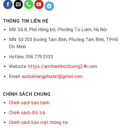
THÔNG TIN LIÊN HỆ
MB: Số 8, Phố Hồng Đô, Phường Từ Liêm, Hà Nội
MN: Số 203 Đường Tam Bình, Phường Tam Bình, TP.Hồ
Chí Minh
Hotline: 096.779.3333
Website:
https://amthanhhoitruong24h.com
Email:
audiokhangphudat@gmail.com
CHÍNH SÁCH CHUNG
Chính sách bảo hành
Chính sách đổi trả
Chính sách bảo mật thông tin