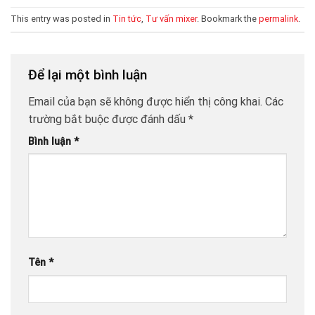
This entry was posted in
Tin tức
,
Tư vấn mixer
. Bookmark the
permalink
.
Để lại một bình luận
Email của bạn sẽ không được hiển thị công khai.
Các
trường bắt buộc được đánh dấu
*
Bình luận
*
Tên
*