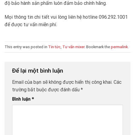
độ bảo hành sản phẩm luôn đảm bảo chính hãng.
Mọi thông tin chi tiết vui lòng liên hệ hotline 096.292.1001
để được tư vấn miễn phí.
This entry was posted in
Tin tức
,
Tư vấn mixer
. Bookmark the
permalink
.
Để lại một bình luận
Email của bạn sẽ không được hiển thị công khai.
Các
trường bắt buộc được đánh dấu
*
Bình luận
*