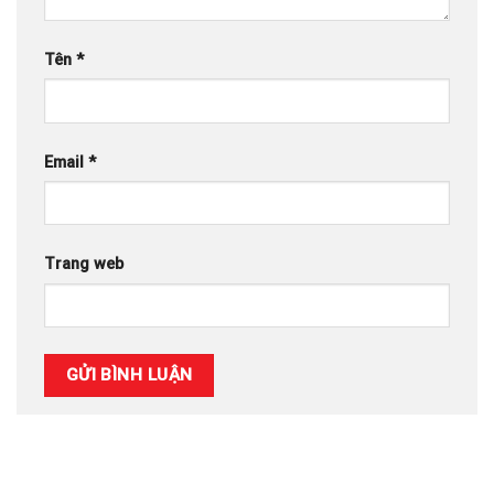
Tên
*
Email
*
Trang web