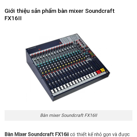
Giới thiệu sản phẩm bàn mixer Soundcraft
FX16II
Bàn mixer Soundcraft FX16II
Bàn Mixer
Soundcraft FX16ii
có thiết kế nhỏ gọn và được