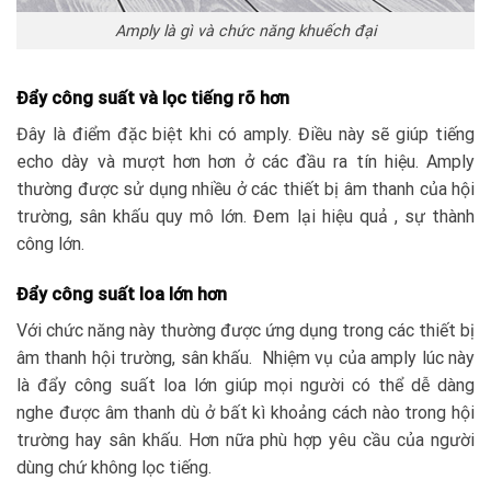
Amply là gì và chức năng khuếch đại
Đẩy công suất và lọc tiếng rõ hơn
Đây là điểm đặc biệt khi có amply. Điều này sẽ giúp tiếng
echo dày và mượt hơn hơn ở các đầu ra tín hiệu. Amply
thường được sử dụng nhiều ở các thiết bị âm thanh của hội
trường, sân khấu quy mô lớn. Đem lại hiệu quả , sự thành
công lớn.
Đẩy công suất loa lớn hơn
Với chức năng này thường được ứng dụng trong các thiết bị
âm thanh hội trường, sân khấu. Nhiệm vụ của amply lúc này
là đẩy công suất loa lớn giúp mọi người có thể dễ dàng
nghe được âm thanh dù ở bất kì khoảng cách nào trong hội
trường hay sân khấu. Hơn nữa phù hợp yêu cầu của người
dùng chứ không lọc tiếng.