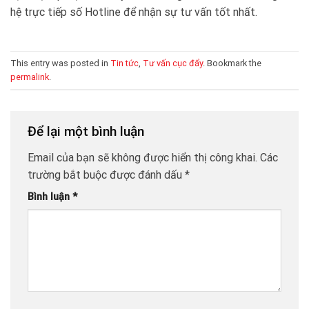
hệ trực tiếp số Hotline để nhận sự tư vấn tốt nhất.
This entry was posted in
Tin tức
,
Tư vấn cục đẩy
. Bookmark the
permalink
.
Để lại một bình luận
Email của bạn sẽ không được hiển thị công khai.
Các
trường bắt buộc được đánh dấu
*
Bình luận
*