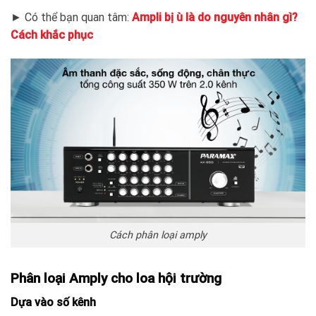
► Có thể bạn quan tâm:
Ampli bị ù là do nguyên nhân gì?
Cách khắc phục
Cách phân loại amply
Phân loại Amply cho loa hội trường
Dựa vào số kênh