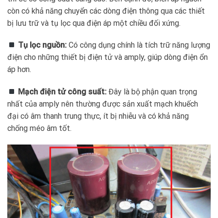
còn có khả năng chuyển các dòng điện thông qua các thiết
bị lưu trữ và tụ lọc qua điện áp một chiều đối xứng.
Tụ lọc nguồn:
Có công dụng chính là tích trữ năng lượng
điện cho những thiết bị điện tử và amply, giúp dòng điện ổn
áp hơn.
Mạch điện tử công suất:
Đây là bộ phận quan trọng
nhất của amply nên thường được sản xuất mạch khuếch
đại có âm thanh trung thực, ít bị nhiễu và có khả năng
chống méo âm tốt.