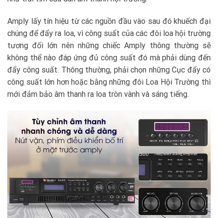
Amply lấy tín hiệu từ các nguồn đầu vào sau đó khuếch đại
chúng để đẩy ra loa, vì công suất của các đôi loa hội trường
tương đối lớn nên những chiếc Amply thông thường sẽ
không thể nào đáp ứng đủ công suất đó mà phải dùng đến
đẩy công suất. Thông thường, phải chọn những Cục đẩy có
công suất lớn hơn hoặc bằng những đôi Loa Hội Trường thì
mới đảm bảo âm thanh ra loa tròn vành và sáng tiếng.