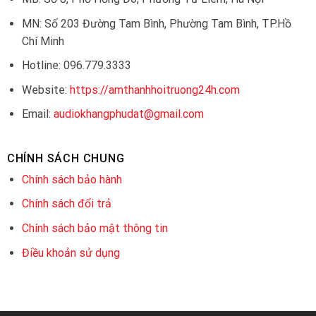
MN: Số 203 Đường Tam Bình, Phường Tam Bình, TP.Hồ
Chí Minh
Hotline: 096.779.3333
Website:
https://amthanhhoitruong24h.com
Email:
audiokhangphudat@gmail.com
CHÍNH SÁCH CHUNG
Chính sách bảo hành
Chính sách đổi trả
Chính sách bảo mật thông tin
Điều khoản sử dụng