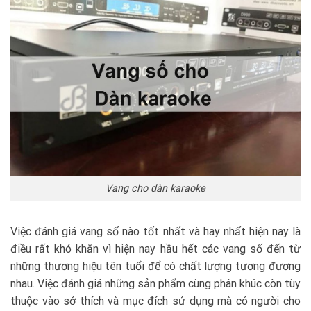
Vang cho dàn karaoke
Việc đánh giá vang số nào tốt nhất và hay nhất hiện nay là
điều rất khó khăn vì hiện nay hầu hết các vang số đến từ
những thương hiệu tên tuổi để có chất lượng tương đương
nhau. Việc đánh giá những sản phẩm cùng phân khúc còn tùy
thuộc vào sở thích và mục đích sử dụng mà có người cho