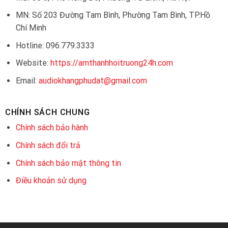
MN: Số 203 Đường Tam Bình, Phường Tam Bình, TP.Hồ
Chí Minh
Hotline: 096.779.3333
Website:
https://amthanhhoitruong24h.com
Email:
audiokhangphudat@gmail.com
CHÍNH SÁCH CHUNG
Chính sách bảo hành
Chính sách đổi trả
Chính sách bảo mật thông tin
Điều khoản sử dụng