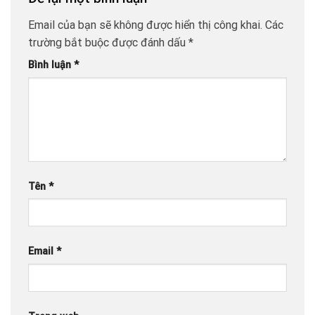
Email của bạn sẽ không được hiển thị công khai.
Các
trường bắt buộc được đánh dấu
*
Bình luận
*
Tên
*
Email
*