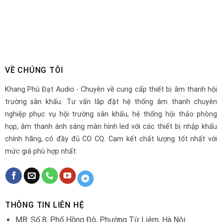
VỀ CHÚNG TÔI
Khang Phú Đạt Audio - Chuyên về cung cấp thiết bị âm thanh hội
trường sân khấu. Tư vấn lắp đặt hệ thống âm thanh chuyên
nghiệp phục vụ hội trường sân khấu, hệ thống hội thảo phòng
họp, âm thanh ánh sáng màn hình led với các thiết bị nhập khẩu
chính hãng, có đầy đủ CO CQ. Cam kết chất lượng tốt nhất với
mức giá phù hợp nhất.
THÔNG TIN LIÊN HỆ
MB: Số 8, Phố Hồng Đô, Phường Từ Liêm, Hà Nội