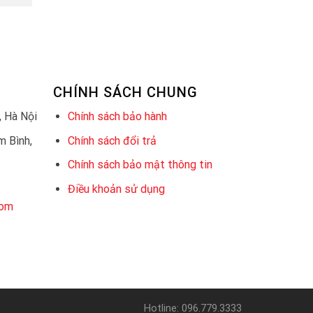
CHÍNH SÁCH CHUNG
 Hà Nội
Chính sách bảo hành
 Bình,
Chính sách đổi trả
Chính sách bảo mật thông tin
Điều khoản sử dụng
com
Hotline: 096.779.3333