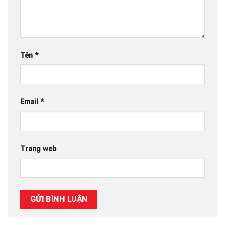
Tên
*
Email
*
Trang web