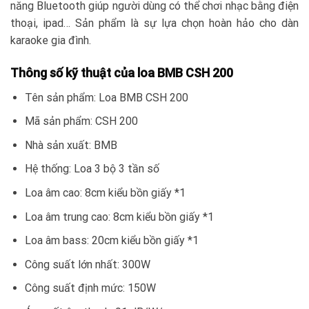
năng Bluetooth giúp người dùng có thể chơi nhạc bằng điện
thoại, ipad… Sản phẩm là sự lựa chọn hoàn hảo cho dàn
karaoke gia đình.
Thông số kỹ thuật của loa BMB CSH 200
Tên sản phẩm: Loa BMB CSH 200
Mã sản phẩm: CSH 200
Nhà sản xuất: BMB
Hệ thống: Loa 3 bộ 3 tần số
Loa âm cao: 8cm kiểu bồn giấy *1
Loa âm trung cao: 8cm kiểu bồn giấy *1
Loa âm bass: 20cm kiểu bồn giấy *1
Công suất lớn nhất: 300W
Công suất định mức: 150W