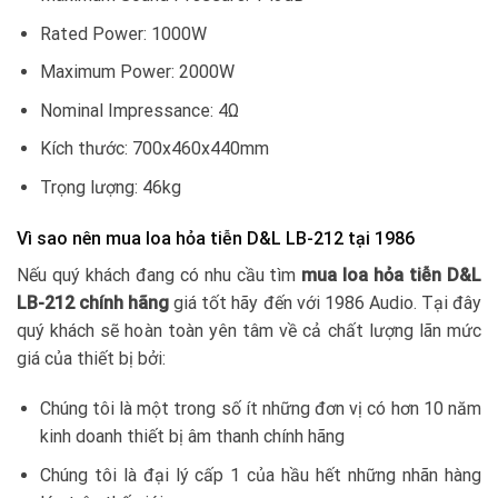
Rated Power: 1000W
Maximum Power: 2000W
Nominal Impressance: 4Ω
Kích thước: 700x460x440mm
Trọng lượng: 46kg
Vì sao nên mua loa hỏa tiễn D&L LB-212 tại 1986
Nếu quý khách đang có nhu cầu tìm
mua loa hỏa tiễn D&L
LB-212 chính hãng
giá tốt hãy đến với 1986 Audio. Tại đây
quý khách sẽ hoàn toàn yên tâm về cả chất lượng lãn mức
giá của thiết bị bởi:
Chúng tôi là một trong số ít những đơn vị có hơn 10 năm
kinh doanh thiết bị âm thanh chính hãng
Chúng tôi là đại lý cấp 1 của hầu hết những nhãn hàng