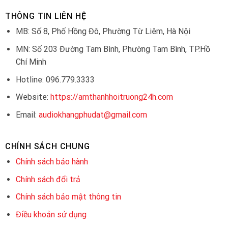
THÔNG TIN LIÊN HỆ
MB: Số 8, Phố Hồng Đô, Phường Từ Liêm, Hà Nội
MN: Số 203 Đường Tam Bình, Phường Tam Bình, TP.Hồ
Chí Minh
Hotline: 096.779.3333
Website:
https://amthanhhoitruong24h.com
Email:
audiokhangphudat@gmail.com
CHÍNH SÁCH CHUNG
Chính sách bảo hành
Chính sách đổi trả
Chính sách bảo mật thông tin
Điều khoản sử dụng