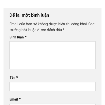
Để lại một bình luận
Email của bạn sẽ không được hiển thị công khai.
Các
trường bắt buộc được đánh dấu
*
Bình luận
*
Tên
*
Email
*