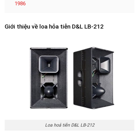
1986
Giới thiệu về loa hỏa tiễn D&L LB-212
Loa hoả tiễn D&L LB-212