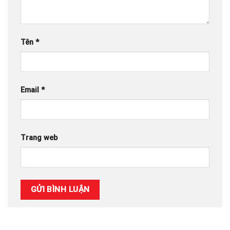
Tên
*
Email
*
Trang web