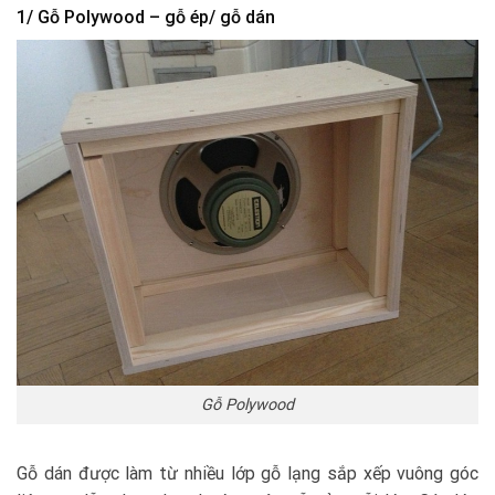
1/ Gỗ Polywood – gỗ ép/ gỗ dán
Gỗ Polywood
Gỗ dán được làm từ nhiều lớp gỗ lạng sắp xếp vuông góc