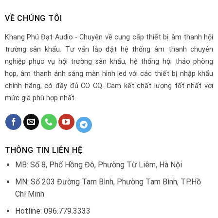
VỀ CHÚNG TÔI
Khang Phú Đạt Audio - Chuyên về cung cấp thiết bị âm thanh hội
trường sân khấu. Tư vấn lắp đặt hệ thống âm thanh chuyên
nghiệp phục vụ hội trường sân khấu, hệ thống hội thảo phòng
họp, âm thanh ánh sáng màn hình led với các thiết bị nhập khẩu
chính hãng, có đầy đủ CO CQ. Cam kết chất lượng tốt nhất với
mức giá phù hợp nhất.
THÔNG TIN LIÊN HỆ
MB: Số 8, Phố Hồng Đô, Phường Từ Liêm, Hà Nội
MN: Số 203 Đường Tam Bình, Phường Tam Bình, TP.Hồ
Chí Minh
Hotline: 096.779.3333