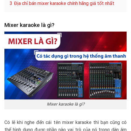
3
Địa chỉ bán mixer karaoke chính hãng giá tốt nhất
Mixer karaoke là gì?
Mixer karaoke là gì?
Có lẽ khi nghe đến cái tên mixer karaoke thì bạn cũng có
thể hình dung được phần nào vai trò của nó trong dàn âm