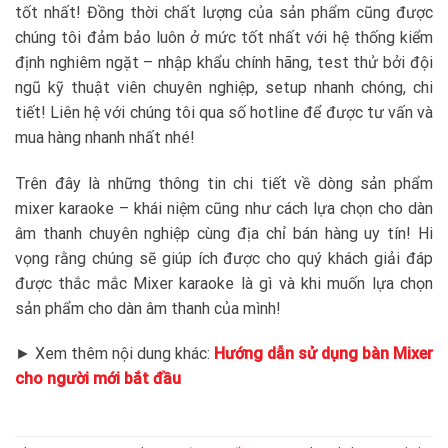
tốt nhất! Đồng thời chất lượng của sản phẩm cũng được
chúng tôi đảm bảo luôn ở mức tốt nhất với hệ thống kiểm
định nghiêm ngặt – nhập khẩu chính hãng, test thử bởi đội
ngũ kỹ thuật viên chuyên nghiệp, setup nhanh chóng, chi
tiết! Liên hệ với chúng tôi qua số hotline để được tư vấn và
mua hàng nhanh nhất nhé!
Trên đây là những thông tin chi tiết về dòng sản phẩm
mixer karaoke – khái niệm cũng như cách lựa chọn cho dàn
âm thanh chuyên nghiệp cùng địa chỉ bán hàng uy tín! Hi
vọng rằng chúng sẽ giúp ích được cho quý khách giải đáp
được thắc mắc Mixer karaoke là gì và khi muốn lựa chọn
sản phẩm cho dàn âm thanh của mình!
► Xem thêm nội dung khác:
Hướng dẫn sử dụng bàn Mixer
cho người mới bắt đầu