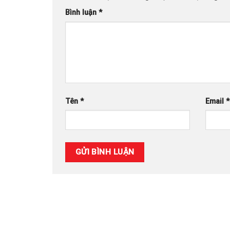
Bình luận
*
Tên
*
Email
*