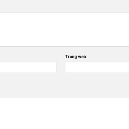
Trang web