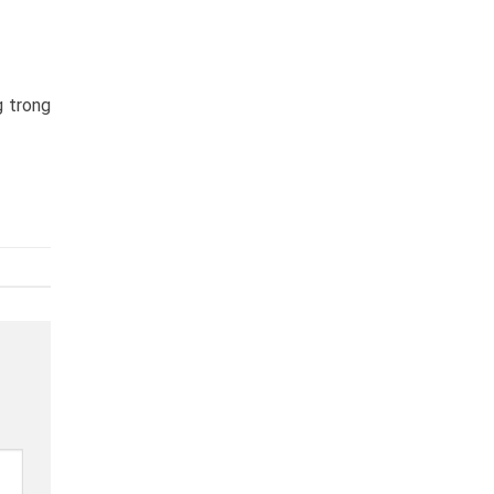
g trong