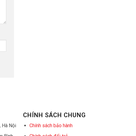
CHÍNH SÁCH CHUNG
 Hà Nội
Chính sách bảo hành