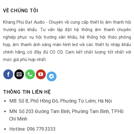
VỀ CHÚNG TÔI
Khang Phú Đạt Audio - Chuyên về cung cấp thiết bị âm thanh hội
trường sân khấu. Tư vấn lắp đặt hệ thống âm thanh chuyên
nghiệp phục vụ hội trường sân khấu, hệ thống hội thảo phòng
họp, âm thanh ánh sáng màn hình led với các thiết bị nhập khẩu
chính hãng, có đầy đủ CO CQ. Cam kết chất lượng tốt nhất với
mức giá phù hợp nhất.
THÔNG TIN LIÊN HỆ
MB: Số 8, Phố Hồng Đô, Phường Từ Liêm, Hà Nội
MN: Số 203 Đường Tam Bình, Phường Tam Bình, TP.Hồ
Chí Minh
Hotline: 096.779.3333