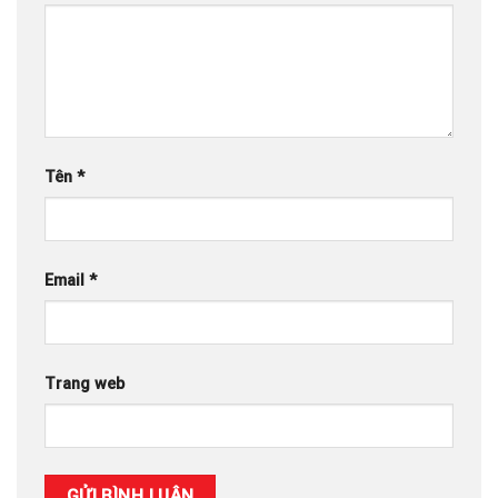
Tên
*
Email
*
Trang web