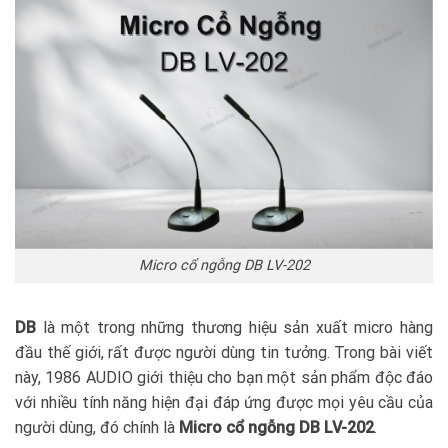
Micro cổ ngỗng DB LV-202
DB
là một trong những thương hiệu sản xuất micro hàng
đầu thế giới, rất được người dùng tin tưởng. Trong bài viết
này, 1986 AUDIO giới thiệu cho bạn một sản phẩm độc đáo
với nhiều tính năng hiện đại đáp ứng được mọi yêu cầu của
người dùng, đó chính là
Micro cổ ngỗng DB LV-202
.