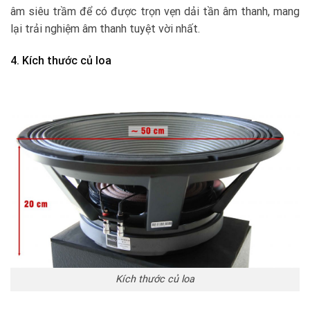
âm siêu trầm để có được trọn vẹn dải tần âm thanh, mang
lại trải nghiệm âm thanh tuyệt vời nhất.
4. Kích thước củ loa
Kích thước củ loa