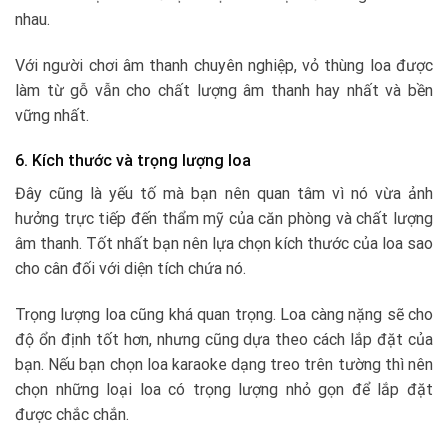
nhau.
Với người chơi âm thanh chuyên nghiệp, vỏ thùng loa được
làm từ gỗ vẫn cho chất lượng âm thanh hay nhất và bền
vững nhất.
6. Kích thước và trọng lượng loa
Đây cũng là yếu tố mà bạn nên quan tâm vì nó vừa ảnh
hưởng trực tiếp đến thẩm mỹ của căn phòng và chất lượng
âm thanh. Tốt nhất bạn nên lựa chọn kích thước của loa sao
cho cân đối với diện tích chứa nó.
Trọng lượng loa cũng khá quan trọng. Loa càng nặng sẽ cho
độ ổn định tốt hơn, nhưng cũng dựa theo cách lắp đặt của
bạn. Nếu bạn chọn loa karaoke dạng treo trên tường thì nên
chọn những loại loa có trọng lượng nhỏ gọn để lắp đặt
được chắc chắn.