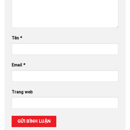
Tên
*
Email
*
Trang web