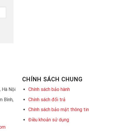
CHÍNH SÁCH CHUNG
 Hà Nội
Chính sách bảo hành
 Bình,
Chính sách đổi trả
Chính sách bảo mật thông tin
Điều khoản sử dụng
com