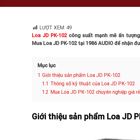
LƯỢT XEM:
49
Loa JD PK-102
công suất mạnh mẽ ấn tượng 
Mua Loa JD PK-102 tại 1986 AUDIO để nhận đư
Mục lục
1
Giới thiệu sản phẩm Loa JD PK-102
1.1
Thông số kỹ thuật của Loa JD PK-102
1.2
Mua Loa JD PK-102 chuyên nghiệp giá rẻ
Giới thiệu sản phẩm Loa JD 