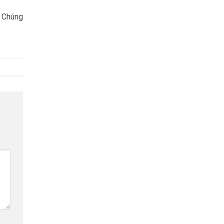
. Chúng