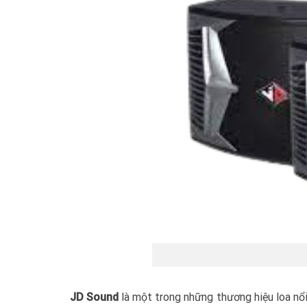
JD Sound
là một trong những thương hiệu loa nổi 