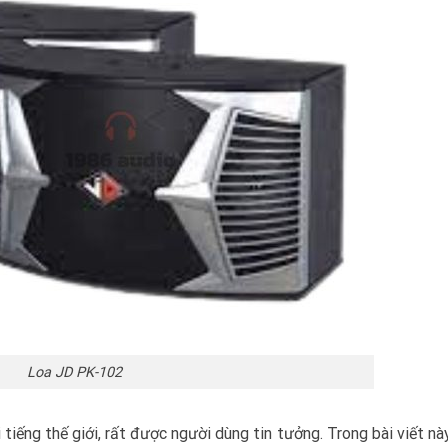
Loa JD PK-102
tiếng thế giới, rất được người dùng tin tưởng. Trong bài viết nà