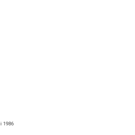
i 1986