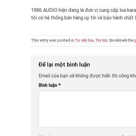
1986 AUDIO hiện đang là đơn vị cung cấp loa kara
tôi có hệ thống bán hàng uy tín và bảo hành chất l
This entry was posted in
Tư vấn loa
,
Tin tức
. Bookmark the
Để lại một bình luận
Email của bạn sẽ không được hiển thị công kha
Bình luận
*