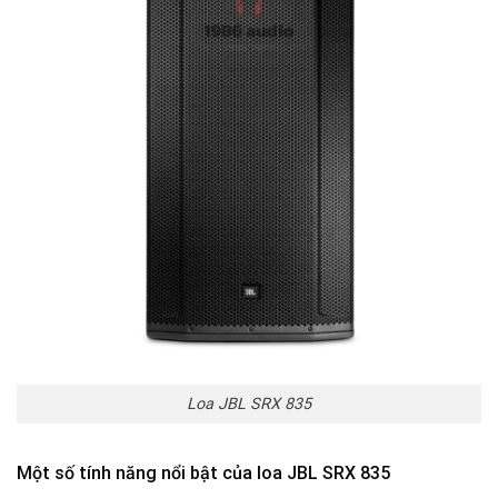
Loa JBL SRX 835
Một số tính năng nổi bật của loa JBL SRX 835