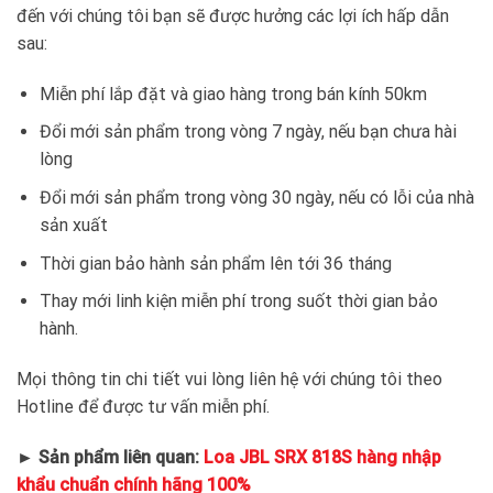
đến với chúng tôi bạn sẽ được hưởng các lợi ích hấp dẫn
sau:
Miễn phí lắp đặt và giao hàng trong bán kính 50km
Đổi mới sản phẩm trong vòng 7 ngày, nếu bạn chưa hài
lòng
Đổi mới sản phẩm trong vòng 30 ngày, nếu có lỗi của nhà
sản xuất
Thời gian bảo hành sản phẩm lên tới 36 tháng
Thay mới linh kiện miễn phí trong suốt thời gian bảo
hành.
Mọi thông tin chi tiết vui lòng liên hệ với chúng tôi theo
Hotline để được tư vấn miễn phí.
► Sản phẩm liên quan:
Loa JBL SRX 818S hàng nhập
khẩu chuẩn chính hãng 100%