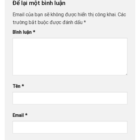
Để lại một bình luận
Email của bạn sẽ không được hiển thị công khai.
Các
trường bắt buộc được đánh dấu
*
Bình luận
*
Tên
*
Email
*