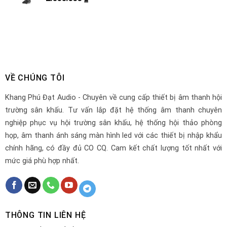
VỀ CHÚNG TÔI
Khang Phú Đạt Audio - Chuyên về cung cấp thiết bị âm thanh hội
trường sân khấu. Tư vấn lắp đặt hệ thống âm thanh chuyên
nghiệp phục vụ hội trường sân khấu, hệ thống hội thảo phòng
họp, âm thanh ánh sáng màn hình led với các thiết bị nhập khẩu
chính hãng, có đầy đủ CO CQ. Cam kết chất lượng tốt nhất với
mức giá phù hợp nhất.
THÔNG TIN LIÊN HỆ