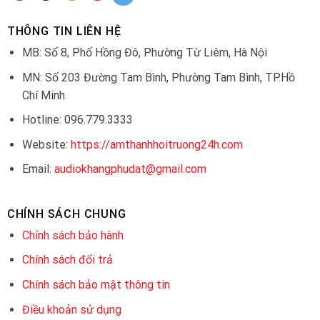
THÔNG TIN LIÊN HỆ
MB: Số 8, Phố Hồng Đô, Phường Từ Liêm, Hà Nội
MN: Số 203 Đường Tam Bình, Phường Tam Bình, TP.Hồ
Chí Minh
Hotline: 096.779.3333
Website:
https://amthanhhoitruong24h.com
Email:
audiokhangphudat@gmail.com
CHÍNH SÁCH CHUNG
Chính sách bảo hành
Chính sách đổi trả
Chính sách bảo mật thông tin
Điều khoản sử dụng