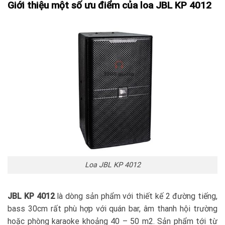
Giới thiệu một số ưu điểm của loa JBL KP 4012
Loa JBL KP 4012
JBL KP 4012
là dòng sản phẩm với thiết kế 2 đường tiếng,
bass 30cm rất phù hợp với quán bar, âm thanh hội trường
hoặc phòng karaoke khoảng 40 – 50 m2. Sản phẩm tới từ