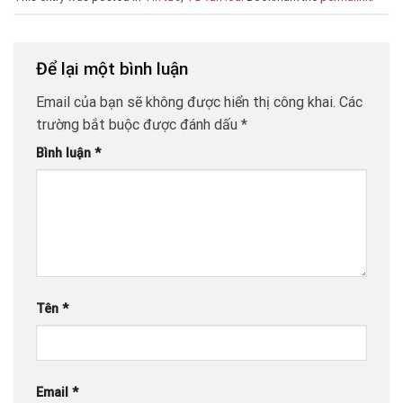
Để lại một bình luận
Email của bạn sẽ không được hiển thị công khai.
Các
trường bắt buộc được đánh dấu
*
Bình luận
*
Tên
*
Email
*