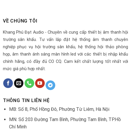
VỀ CHÚNG TÔI
Khang Phú Đạt Audio - Chuyên về cung cấp thiết bị âm thanh hội
trường sân khấu. Tư vấn lắp đặt hệ thống âm thanh chuyên
nghiệp phục vụ hội trường sân khấu, hệ thống hội thảo phòng
họp, âm thanh ánh sáng màn hình led với các thiết bị nhập khẩu
chính hãng, có đầy đủ CO CQ. Cam kết chất lượng tốt nhất với
mức giá phù hợp nhất.
THÔNG TIN LIÊN HỆ
MB: Số 8, Phố Hồng Đô, Phường Từ Liêm, Hà Nội
MN: Số 203 Đường Tam Bình, Phường Tam Bình, TP.Hồ
Chí Minh