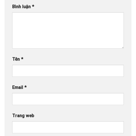
Bình luận
*
Tên
*
Email
*
Trang web