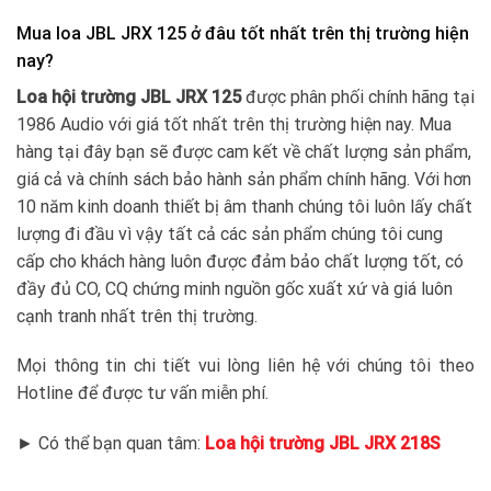
Mua loa JBL JRX 125 ở đâu tốt nhất trên thị trường hiện
nay?
Loa hội trường JBL JRX 125
được phân phối chính hãng tại
1986 Audio với giá tốt nhất trên thị trường hiện nay. Mua
hàng tại đây bạn sẽ được cam kết về chất lượng sản phẩm,
giá cả và chính sách bảo hành sản phẩm chính hãng. Với hơn
10 năm kinh doanh thiết bị âm thanh chúng tôi luôn lấy chất
lượng đi đầu vì vậy tất cả các sản phẩm chúng tôi cung
cấp cho khách hàng luôn được đảm bảo chất lượng tốt, có
đầy đủ CO, CQ chứng minh nguồn gốc xuất xứ và giá luôn
cạnh tranh nhất trên thị trường.
Mọi thông tin chi tiết vui lòng liên hệ với chúng tôi theo
Hotline để được tư vấn miễn phí.
► Có thể bạn quan tâm:
Loa hội trường JBL JRX 218S