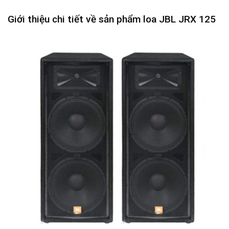
Giới thiệu chi tiết về sản phẩm loa JBL JRX 125