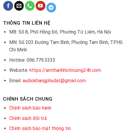
THÔNG TIN LIÊN HỆ
MB: Số 8, Phố Hồng Đô, Phường Từ Liêm, Hà Nội
MN: Số 203 Đường Tam Bình, Phường Tam Bình, TP.Hồ
Chí Minh
Hotline: 096.779.3333
Website:
https://amthanhhoitruong24h.com
Email:
audiokhangphudat@gmail.com
CHÍNH SÁCH CHUNG
Chính sách bảo hành
Chính sách đổi trả
Chính sách bảo mật thông tin