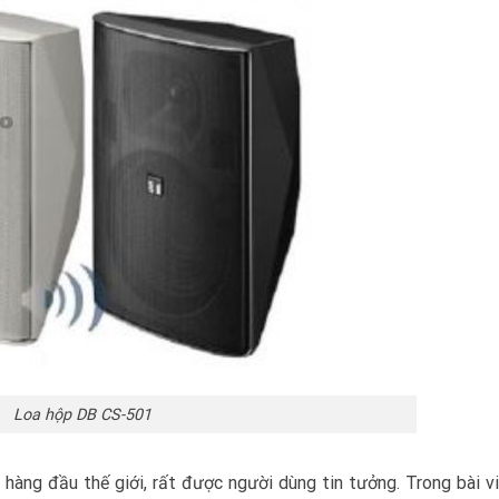
Loa hộp DB CS-501
hàng đầu thế giới, rất được người dùng tin tưởng. Trong bài vi