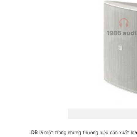
DB
là một trong những thương hiệu sản xuất loa 