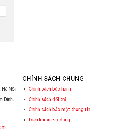
CHÍNH SÁCH CHUNG
 Hà Nội
Chính sách bảo hành
 Bình,
Chính sách đổi trả
Chính sách bảo mật thông tin
Điều khoản sử dụng
com