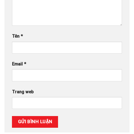
Tên
*
Email
*
Trang web