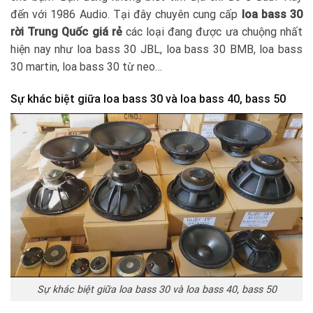
đến với 1986 Audio. Tại đây chuyên cung cấp
loa bass 30
rời Trung Quốc giá rẻ
các loại đang được ưa chuộng nhất
hiện nay như loa bass 30 JBL, loa bass 30 BMB, loa bass
30 martin, loa bass 30 từ neo…
Sự khác biệt giữa loa bass 30 và loa bass 40, bass 50
Sự khác biệt giữa loa bass 30 và loa bass 40, bass 50