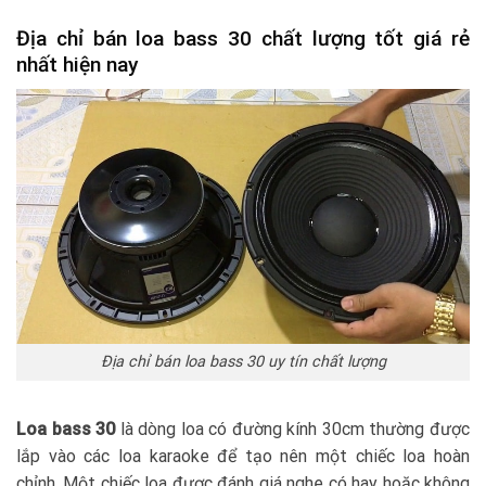
Địa chỉ bán loa bass 30 chất lượng tốt giá rẻ
nhất hiện nay
Địa chỉ bán loa bass 30 uy tín chất lượng
Loa bass 30
là dòng loa có đường kính 30cm thường được
lắp vào các loa karaoke để tạo nên một chiếc loa hoàn
chỉnh. Một chiếc loa được đánh giá nghe có hay hoặc không