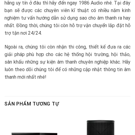
hãng uy tín ở đâu thì hãy đến ngay 1986 Audio nhé. Tại đây
bạn sẽ được các chuyên viên kĩ thuật có nhiều năm kinh
nghiệm tư vấn hướng dẫn sử dụng sao cho âm thanh ra hay
nhất. Đồng thời, chúng tôi còn hỗ trợ vận chuyển lắp đặt hỗ
trợ tận nơi 24/24.
Ngoài ra, chúng tôi còn nhận thi công, thiết kế đưa ra các
giải pháp phù hợp cho các hệ thống hội trường, hội thảo,
sân khấu những sự kiện âm thanh chuyên nghiệp khác. Hãy
luôn theo dõi chúng tôi để có những cập nhật thông tin âm
thanh mới nhất nhé!
SẢN PHẨM TƯƠNG TỰ