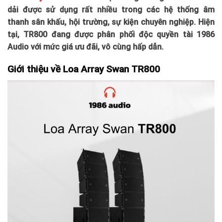
dải được sử dụng rất nhiều trong các hệ thống âm
thanh sân khấu, hội trường, sự kiện chuyên nghiệp. Hiện
tại, TR800 đang được phân phối độc quyền tài 1986
Audio với mức giá ưu đãi, vô cùng hấp dẫn.
Giới thiệu về Loa Array Swan TR800