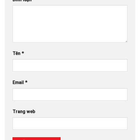
Tên
*
Email
*
Trang web