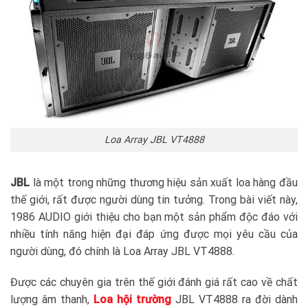
Loa Array JBL VT4888
JBL
là một trong những thương hiệu sản xuất loa hàng đầu
thế giới, rất được người dùng tin tưởng. Trong bài viết này,
1986 AUDIO giới thiệu cho bạn một sản phẩm độc đáo với
nhiều tính năng hiện đại đáp ứng được mọi yêu cầu của
người dùng, đó chính là Loa Array JBL VT4888.
Được các chuyên gia trên thế giới đánh giá rất cao về chất
lượng âm thanh,
Loa hội trường
JBL VT4888 ra đời dành