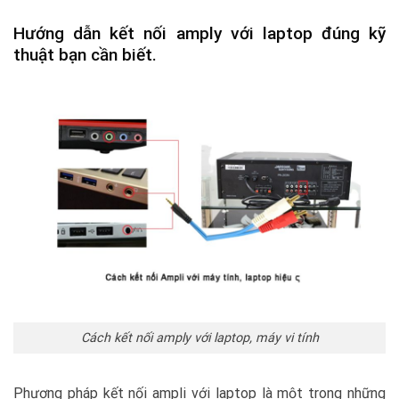
Hướng dẫn kết nối amply với laptop đúng kỹ
thuật bạn cần biết.
Cách kết nối amply với laptop, máy vi tính
Phương pháp kết nối ampli với laptop là một trong những