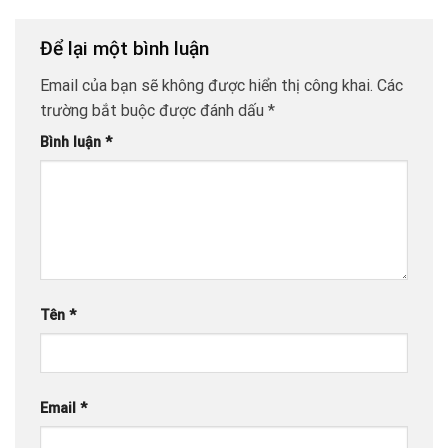
Để lại một bình luận
Email của bạn sẽ không được hiển thị công khai.
Các
trường bắt buộc được đánh dấu
*
Bình luận
*
Tên
*
Email
*