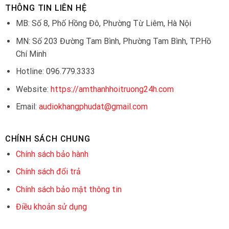
THÔNG TIN LIÊN HỆ
MB: Số 8, Phố Hồng Đô, Phường Từ Liêm, Hà Nội
MN: Số 203 Đường Tam Bình, Phường Tam Bình, TP.Hồ
Chí Minh
Hotline: 096.779.3333
Website:
https://amthanhhoitruong24h.com
Email:
audiokhangphudat@gmail.com
CHÍNH SÁCH CHUNG
Chính sách bảo hành
Chính sách đổi trả
Chính sách bảo mật thông tin
Điều khoản sử dụng