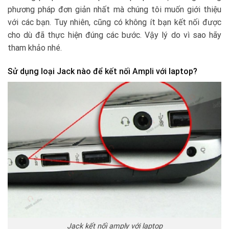
phương pháp đơn giản nhất mà chúng tôi muốn giới thiệu
với các bạn. Tuy nhiên, cũng có không ít bạn kết nối được
cho dù đã thực hiện đúng các bước. Vậy lý do vì sao hãy
tham khảo nhé.
Sử dụng loại Jack nào để kết nối Ampli với laptop?
Jack kết nối amply với laptop