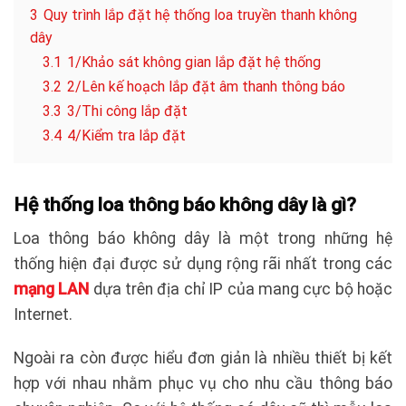
3
Quy trình lắp đặt hệ thống loa truyền thanh không
dây
3.1
1/Khảo sát không gian lắp đặt hệ thống
3.2
2/Lên kế hoạch lắp đặt âm thanh thông báo
3.3
3/Thi công lắp đặt
3.4
4/Kiểm tra lắp đặt
Hệ thống loa thông báo không dây là gì?
Loa thông báo không dây là một trong những hệ
thống hiện đại được sử dụng rộng rãi nhất trong các
mạng LAN
dựa trên địa chỉ IP của mang cực bộ hoặc
Internet.
Ngoài ra còn được hiểu đơn giản là nhiều thiết bị kết
hợp với nhau nhằm phục vụ cho nhu cầu thông báo