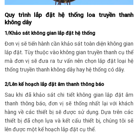
Quy trình lắp đặt hệ thống loa truyền thanh
không dây
1/Khảo sát không gian lắp đặt hệ thống
Đơn vị sẽ tiến hành cần khảo sát toàn diện không gian
lắp đặt. Tùy thuộc vào không gian truyền thanh cụ thể
mà đơn vị sẽ đưa ra tư vấn nên chọn lắp đặt loại hệ
thống truyền thanh không dây hay hệ thống có dây.
2/Lên kế hoạch lắp đặt âm thanh thông báo
Sau khi đã khảo sát chi tiết không gian lắp đặt âm
thanh thông báo, đơn vị sẽ thống nhất lại với khách
hàng về các thiết bị sẽ được sử dụng. Dựa trên các
thiết bị đã chọn lựa và kết cấu thiết bị, chúng tôi sẽ
lên được một kế hoạch lắp đặt cụ thể.