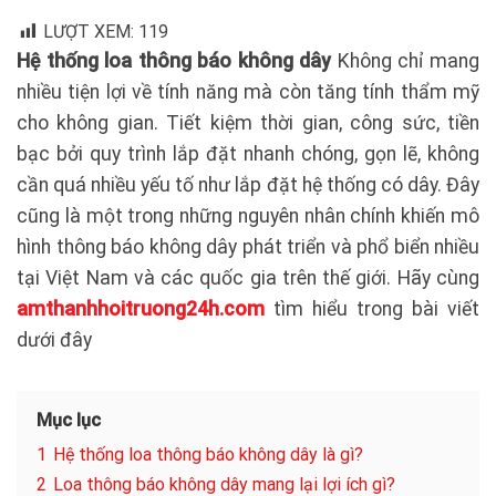
LƯỢT XEM:
119
Hệ thống loa thông báo không dây
Không chỉ mang
nhiều tiện lợi về tính năng mà còn tăng tính thẩm mỹ
cho không gian. Tiết kiệm thời gian, công sức, tiền
bạc bởi quy trình lắp đặt nhanh chóng, gọn lẽ, không
cần quá nhiều yếu tố như lắp đặt hệ thống có dây. Đây
cũng là một trong những nguyên nhân chính khiến mô
hình thông báo không dây phát triển và phổ biển nhiều
tại Việt Nam và các quốc gia trên thế giới. Hãy cùng
amthanhhoitruong24h.com
tìm hiểu trong bài viết
dưới đây
Mục lục
1
Hệ thống loa thông báo không dây là gì?
2
Loa thông báo không dây mang lại lợi ích gì?