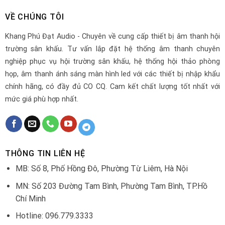
VỀ CHÚNG TÔI
Khang Phú Đạt Audio - Chuyên về cung cấp thiết bị âm thanh hội
trường sân khấu. Tư vấn lắp đặt hệ thống âm thanh chuyên
nghiệp phục vụ hội trường sân khấu, hệ thống hội thảo phòng
họp, âm thanh ánh sáng màn hình led với các thiết bị nhập khẩu
chính hãng, có đầy đủ CO CQ. Cam kết chất lượng tốt nhất với
mức giá phù hợp nhất.
THÔNG TIN LIÊN HỆ
MB: Số 8, Phố Hồng Đô, Phường Từ Liêm, Hà Nội
MN: Số 203 Đường Tam Bình, Phường Tam Bình, TP.Hồ
Chí Minh
Hotline: 096.779.3333