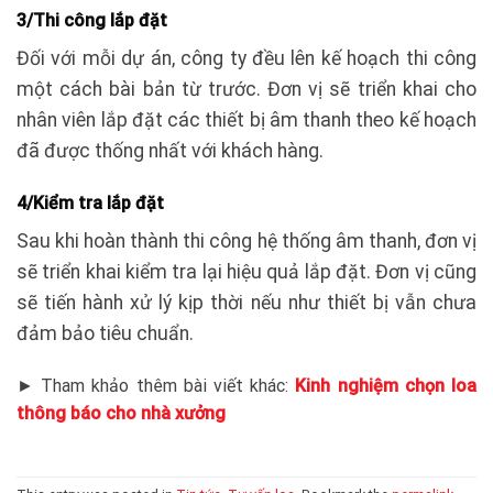
3/Thi công lắp đặt
Đối với mỗi dự án, công ty đều lên kế hoạch thi công
một cách bài bản từ trước. Đơn vị sẽ triển khai cho
nhân viên lắp đặt các thiết bị âm thanh theo kế hoạch
đã được thống nhất với khách hàng.
4/Kiểm tra lắp đặt
Sau khi hoàn thành thi công hệ thống âm thanh, đơn vị
sẽ triển khai kiểm tra lại hiệu quả lắp đặt. Đơn vị cũng
sẽ tiến hành xử lý kịp thời nếu như thiết bị vẫn chưa
đảm bảo tiêu chuẩn.
► Tham khảo thêm bài viết khác:
Kinh nghiệm chọn loa
thông báo cho nhà xưởng