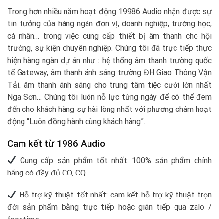
Trong hơn nhiều năm hoạt động 19986 Audio nhận được sự
tin tưởng của hàng ngàn đơn vị, doanh nghiệp, trường học,
cá nhân… trong việc cung cấp thiết bị âm thanh cho hội
trường, sự kiện chuyên nghiệp. Chúng tôi đã trực tiếp thực
hiện hàng ngàn dự án như : hệ thống âm thanh trường quốc
tế Gateway, âm thanh ánh sáng trường ĐH Giao Thông Vận
Tải, âm thanh ánh sáng cho trung tâm tiệc cưới lớn nhất
Nga Sơn… Chúng tôi luôn nỗ lực từng ngày để có thể đem
đến cho khách hàng sự hài lòng nhất với phương châm hoạt
động “Luôn đồng hành cùng khách hàng”.
Cam kết từ 1986 Audio
Cung cấp sản phẩm tốt nhất: 100% sản phẩm chính
hãng có đầy đủ CO, CQ
Hỗ trợ kỹ thuật tốt nhất: cam kết hỗ trợ kỹ thuật trọn
đời sản phẩm bằng trực tiếp hoặc gián tiếp qua zalo /