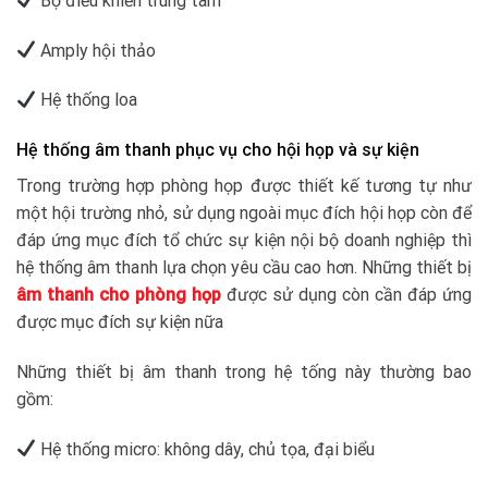
Bộ điều khiển trung tâm
Amply hội thảo
Hệ thống loa
Hệ thống âm thanh phục vụ cho hội họp và sự kiện
Trong trường hợp phòng họp được thiết kế tương tự như
một hội trường nhỏ, sử dụng ngoài mục đích hội họp còn để
đáp ứng mục đích tổ chức sự kiện nội bộ doanh nghiệp thì
hệ thống âm thanh lựa chọn yêu cầu cao hơn. Những thiết bị
âm thanh cho phòng họp
được sử dụng còn cần đáp ứng
được mục đích sự kiện nữa
Những thiết bị âm thanh trong hệ tống này thường bao
gồm:
Hệ thống micro: không dây, chủ tọa, đại biểu