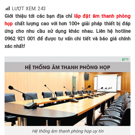
LƯỢT XEM:
243
Giới thiệu tới các bạn địa chỉ
lắp đặt âm thanh phòng
họp
chất lượng cao với hơn 100+ giải pháp thiết bị đáp
ứng cho nhu cầu sử dụng khác nhau. Liên hệ hotline
0962 921 001 để được tư vấn chi tiết và báo giá chính
xác nhất!
Hệ thống âm thanh phòng họp uy tín