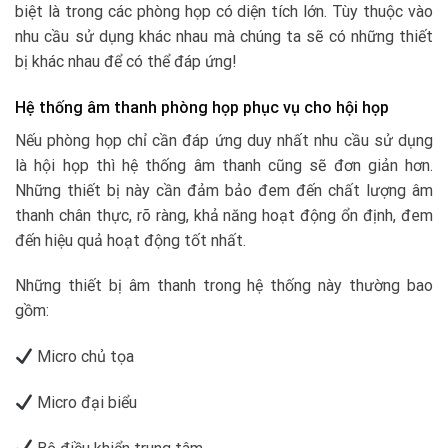
biệt là trong các phòng họp có diện tích lớn. Tùy thuộc vào
nhu cầu sử dụng khác nhau mà chúng ta sẽ có những thiết
bị khác nhau để có thể đáp ứng!
Hệ thống âm thanh phòng họp phục vụ cho hội họp
Nếu phòng họp chỉ cần đáp ứng duy nhất nhu cầu sử dụng
là hội họp thì hệ thống âm thanh cũng sẽ đơn giản hơn.
Những thiết bị này cần đảm bảo đem đến chất lượng âm
thanh chân thực, rõ ràng, khả năng hoạt động ổn định, đem
đến hiệu quả hoạt động tốt nhất.
Những thiết bị âm thanh trong hệ thống này thường bao
gồm:
Micro chủ tọa
Micro đại biểu