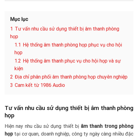
Mục lục
1
Tư vấn nhu cầu sử dụng thiết bị âm thanh phòng
họp
1.1
Hệ thống âm thanh phòng họp phục vụ cho hội
họp
1.2
Hệ thống âm thanh phục vụ cho hội họp và sự
kiện
2
Địa chỉ phân phối âm thanh phòng họp chuyên nghiệp
3
Cam kết từ 1986 Audio
Tư vấn nhu cầu sử dụng thiết bị âm thanh phòng
họp
Hiện nay nhu cầu sử dụng thiết bị
âm thanh trong phòng
họp
tại cơ quan, doanh nghiệp, công ty ngày càng nhiều đặc