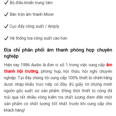
Bộ điều khiển trung tâm
Bàn trộn âm thanh Mixer
Cục đẩy công suất / Amply
Hệ thống loa công suất cao hơn
Địa chỉ phân phối âm thanh phòng họp chuyên
nghiệp
Hiện nay 1986 Audio là đơn vị số 1 trong việc cung cấp
âm
thanh hội trường
, phòng họp, hội thảo, hội nghị chuyên
nghiệp. Tại đây chúng tôi cung cấp 100% thiết bị chính hãng
dược nhập khẩu trực tiếp có đầy đủ giấy tờ chứng minh
nguồn gốc xuất xứ sản phẩm. Đồng thời thiết bị cũng đã
trải qua rất nhiều vòng kiểm tra chất lượng đem đến một
sản phẩm có chất lượng tốt nhất trước khi cung cấp cho
khách hàng!