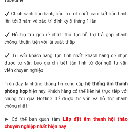
facetime
Chính sách bảo hành, bảo trì tôt nhất: cam kết bảo hành
lên tới 3 năm và bảo trì định kỳ 6 tháng 1 lần
Hỗ trợ trả góp rẻ nhất: thủ tục hỗ trợ trả góp nhanh
chóng, thuận tiện với lãi suất thấp
Tư vấn khách hàng tận tình nhất: khách hàng sẽ nhận
được tư vấn, báo giá chi tiết tận tình từ đội ngũ tư vấn
viên chuyên nghiệp
Trên đây là những thông tin cung cấp
hệ thống âm thanh
phòng họp
hiện nay. Khách hàng có thể liên hệ trực tiếp với
chúng tôi qua Hotline để được tư vấn và hỗ trợ nhanh
chóng nhất!
► Có thể bạn quan tâm:
Lắp đặt âm thanh hội thảo
chuyên nghiệp nhất hiện nay