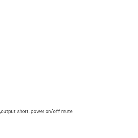
C,output short, power on/off mute