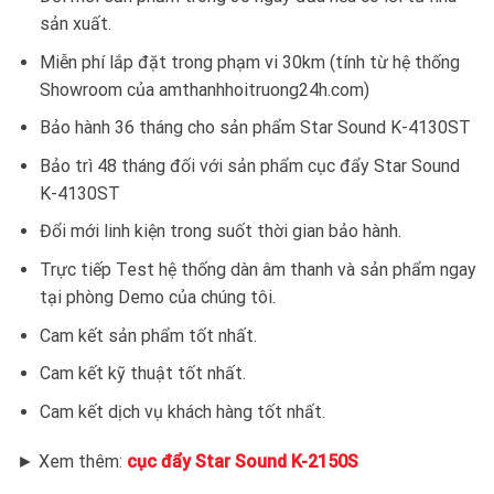
sản xuất.
Miễn phí lắp đặt trong phạm vi 30km (tính từ hệ thống
Showroom của amthanhhoitruong24h.com)
Bảo hành 36 tháng cho sản phẩm Star Sound K-4130ST
Bảo trì 48 tháng đối với sản phẩm cục đẩy Star Sound
K-4130ST
Đổi mới linh kiện trong suốt thời gian bảo hành.
Trực tiếp Test hệ thống dàn âm thanh và sản phẩm ngay
tại phòng Demo của chúng tôi.
Cam kết sản phẩm tốt nhất.
Cam kết kỹ thuật tốt nhất.
Cam kết dịch vụ khách hàng tốt nhất.
► Xem thêm:
cục đẩy Star Sound K-2150S