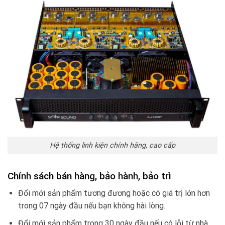
Hệ thống linh kiện chính hãng, cao cấp
Chính sách bán hàng, bảo hành, bảo trì
Đổi mới sản phẩm tương đương hoặc có giá trị lớn hơn
trong 07 ngày đầu nếu bạn không hài lòng.
Đổi mới sản phẩm trong 30 ngày đầu nếu có lỗi từ nhà