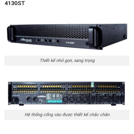
4130ST
Thiết kế nhỏ gọn, sang trọng
Hệ thống cổng vào được thiết kế chắc chắn