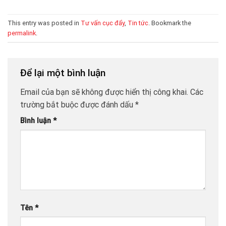
This entry was posted in
Tư vấn cục đẩy
,
Tin tức
. Bookmark the
permalink
.
Để lại một bình luận
Email của bạn sẽ không được hiển thị công khai.
Các
trường bắt buộc được đánh dấu
*
Bình luận
*
Tên
*