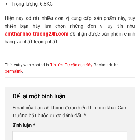
Trọng lượng: 6,8KG
Hiện nay có rất nhiều đơn vị cung cấp sản phẩm này, tuy
nhiên bạn hãy lựa chọn những đơn vị uy tín như
amthanhhoitruong24h.com
để nhận được sản phẩm chính
hãng và chất lượng nhất
This entry was posted in
Tin tức
,
Tư vấn cục đẩy
. Bookmark the
permalink
.
Để lại một bình luận
Email của bạn sẽ không được hiển thị công khai.
Các
trường bắt buộc được đánh dấu
*
Bình luận
*