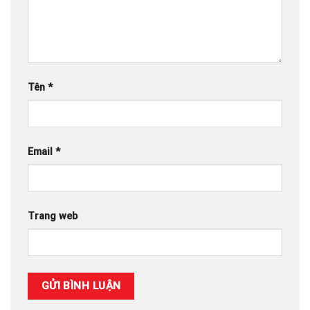
Tên
*
Email
*
Trang web