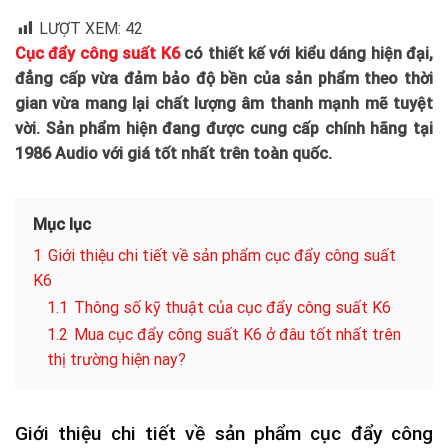
LƯỢT XEM:
42
Cục đẩy công suất K6
có thiết kế với kiểu dáng hiện đại,
đẳng cấp vừa đảm bảo độ bền của sản phẩm theo thời
gian vừa mang lại chất lượng âm thanh mạnh mẽ tuyệt
vời. Sản phẩm hiện đang được cung cấp chính hãng tại
1986 Audio với giá tốt nhất trên toàn quốc.
Mục lục
1
Giới thiệu chi tiết về sản phẩm cục đẩy công suất
K6
1.1
Thông số kỹ thuật của cục đẩy công suất K6
1.2
Mua cục đẩy công suất K6 ở đâu tốt nhất trên
thị trường hiện nay?
Giới thiệu chi tiết về sản phẩm cục đẩy công