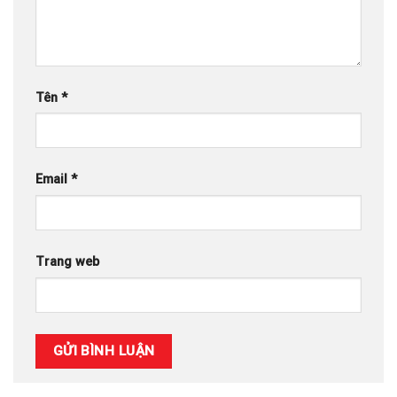
Tên
*
Email
*
Trang web