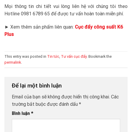
Mọi thông tin chi tiết vui lòng liên hệ với chúng tôi theo
Hotline 0981 6789 65 để được tư vấn hoàn toàn miễn phí.
► Xem thêm sản phẩm liên quan:
Cục đẩy công suất K6
Plus
This entry was posted in
Tin tức
,
Tư vấn cục đẩy
. Bookmark the
permalink
.
Để lại một bình luận
Email của bạn sẽ không được hiển thị công khai.
Các
trường bắt buộc được đánh dấu
*
Bình luận
*