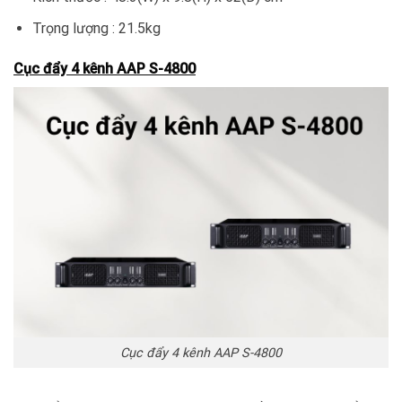
Trọng lượng : 21.5kg
Cục đẩy 4 kênh AAP S-4800
Cục đẩy 4 kênh AAP S-4800