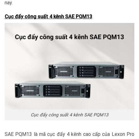
nay.
Cục đẩy công suất 4 kênh SAE PQM13
Cục đẩy công suất 4 kênh SAE PQM13
SAE PQM13 là mã cục đẩy 4 kênh cao cấp của Lexon Pro