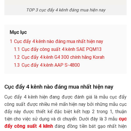
TOP 3 cục đẩy 4 kênh đáng mua hiện nay
Mục lục
1
Cục đẩy 4 kênh nào đáng mua nhất hiện nay
1.1
Cục đẩy công suất 4 kênh SAE PQM13
1.2
Cục đẩy 4 kênh G4 300 chính hãng Korah
1.3
Cục đẩy 4 kênh AAP S-4800
Cục đẩy 4 kênh nào đáng mua nhất hiện nay
Cục đẩy 4 kênh hiện đang được đánh giá là mẫu cục đẩy
công suất được nhiều mê mẩn hiện nay bởi những mẫu cục
đẩy này được thiết kế đặc biệt kết hợp 2 trong 1, thuận
tiện cho việc sử dụng và di chuyển. Dưới đây là 3 mẫu
cục
đẩy công suất 4 kênh
đáng đồng tiền bát gạo nhất hiện