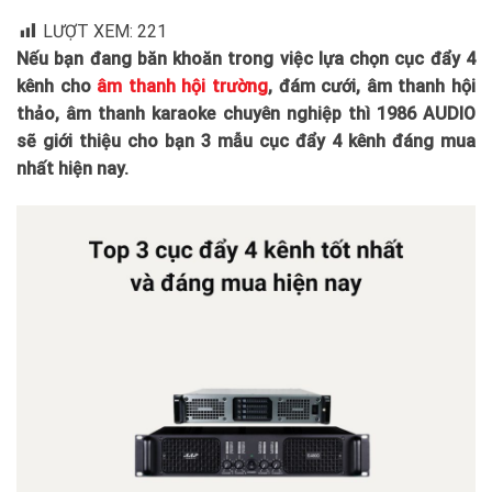
LƯỢT XEM:
221
Nếu bạn đang băn khoăn trong việc lựa chọn cục đẩy 4
kênh cho
âm thanh hội trường
, đám cưới, âm thanh hội
thảo, âm thanh karaoke chuyên nghiệp thì 1986 AUDIO
sẽ giới thiệu cho bạn 3 mẫu cục đẩy 4 kênh đáng mua
nhất hiện nay.