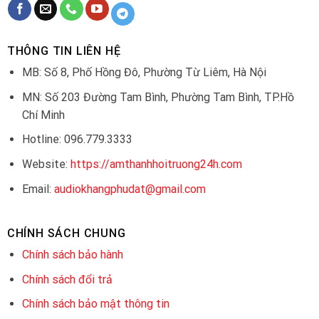
THÔNG TIN LIÊN HỆ
MB: Số 8, Phố Hồng Đô, Phường Từ Liêm, Hà Nội
MN: Số 203 Đường Tam Bình, Phường Tam Bình, TP.Hồ
Chí Minh
Hotline: 096.779.3333
Website:
https://amthanhhoitruong24h.com
Email:
audiokhangphudat@gmail.com
CHÍNH SÁCH CHUNG
Chính sách bảo hành
Chính sách đổi trả
Chính sách bảo mật thông tin