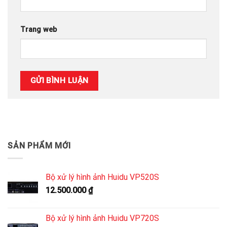
Trang web
SẢN PHẨM MỚI
Bộ xử lý hình ảnh Huidu VP520S
12.500.000
₫
Bộ xử lý hình ảnh Huidu VP720S