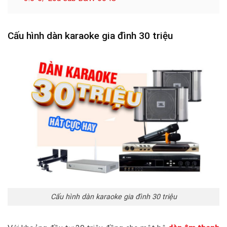
Cấu hình dàn karaoke gia đình 30 triệu
Cấu hình dàn karaoke gia đình 30 triệu