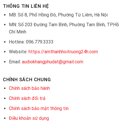
THÔNG TIN LIÊN HỆ
MB: Số 8, Phố Hồng Đô, Phường Từ Liêm, Hà Nội
MN: Số 203 Đường Tam Bình, Phường Tam Bình, TP.Hồ
Chí Minh
Hotline: 096.779.3333
Website:
https://amthanhhoitruong24h.com
Email:
audiokhangphudat@gmail.com
CHÍNH SÁCH CHUNG
Chính sách bảo hành
Chính sách đổi trả
Chính sách bảo mật thông tin
Điều khoản sử dụng