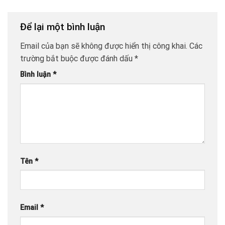
Để lại một bình luận
Email của bạn sẽ không được hiển thị công khai.
Các
trường bắt buộc được đánh dấu
*
Bình luận
*
Tên
*
Email
*