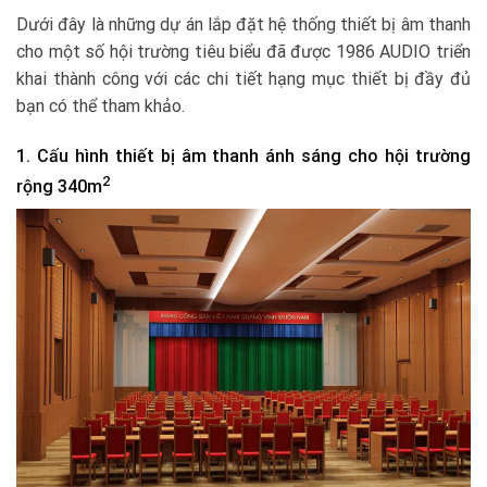
Dưới đây là những dự án lắp đặt hệ thống thiết bị âm thanh
cho một số hội trường tiêu biểu đã được 1986 AUDIO triển
khai thành công với các chi tiết hạng mục thiết bị đầy đủ
bạn có thể tham khảo.
1. Cấu hình thiết bị âm thanh ánh sáng cho hội trường
2
rộng 340m