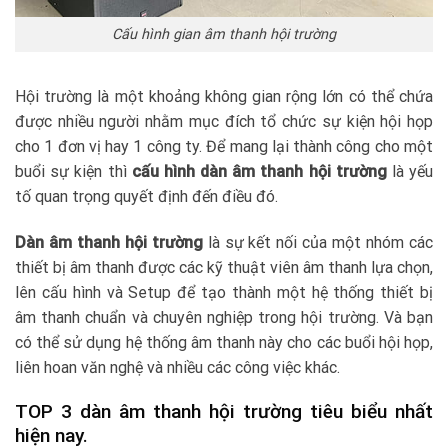
Cấu hình gian âm thanh hội trường
Hội trường là một khoảng không gian rộng lớn có thể chứa
được nhiều người nhằm mục đích tổ chức sự kiện hội họp
cho 1 đơn vị hay 1 công ty. Để mang lại thành công cho một
buổi sự kiện thì
cấu hình dàn âm thanh hội trường
là yếu
tố quan trọng quyết định đến điều đó.
Dàn âm thanh hội trường
là sự kết nối của một nhóm các
thiết bị âm thanh được các kỹ thuật viên âm thanh lựa chọn,
lên cấu hình và Setup để tạo thành một hệ thống thiết bị
âm thanh chuẩn và chuyên nghiệp trong hội trường. Và bạn
có thể sử dụng hệ thống âm thanh này cho các buổi hội họp,
liên hoan văn nghệ và nhiều các công việc khác.
TOP 3 dàn âm thanh hội trường tiêu biểu nhất
hiện nay.