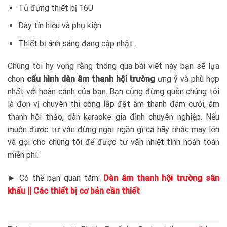
Tủ đựng thiết bị 16U
Dây tín hiệu và phụ kiện
Thiết bị ánh sáng đang cập nhật…
Chúng tôi hy vọng rằng thông qua bài viết này bạn sẽ lựa
chọn
cấu hình dàn âm thanh hội trường
ưng ý và phù hợp
nhất với hoàn cảnh của bạn. Bạn cũng đừng quên chúng tôi
là đơn vị chuyên thi công lắp đặt âm thanh đám cưới, âm
thanh hội thảo, dàn karaoke gia đình chuyên nghiệp. Nếu
muốn được tư vấn đừng ngại ngần gì cả hãy nhấc máy lên
và gọi cho chúng tôi để được tư vấn nhiệt tình hoàn toàn
miễn phí.
► Có thể bạn quan tâm:
Dàn âm thanh hội trường sân
khấu || Các thiết bị cơ bản cần thiết