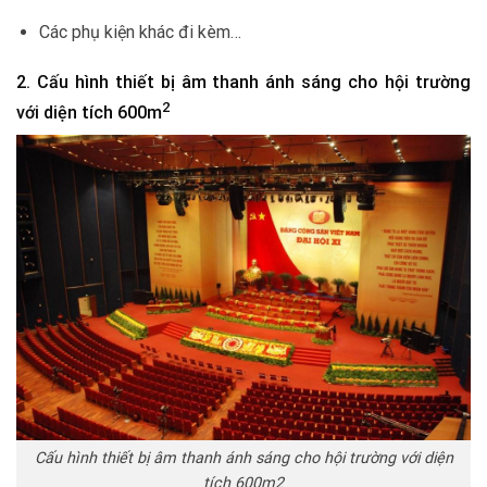
Các phụ kiện khác đi kèm…
2. Cấu hình thiết bị âm thanh ánh sáng cho hội trường
2
với diện tích 600m
Cấu hình thiết bị âm thanh ánh sáng cho hội trường với diện
tích 600m2